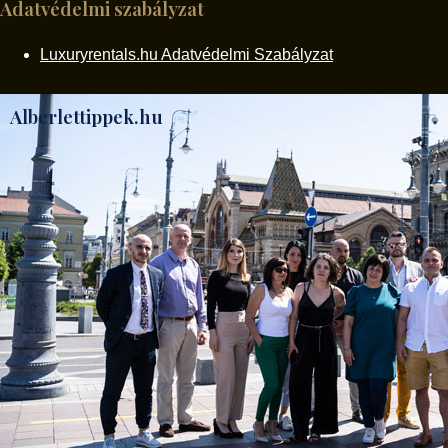
Adatvédelmi szabályzat
Luxuryrentals.hu Adatvédelmi Szabályzat
Alberlettippek.hu