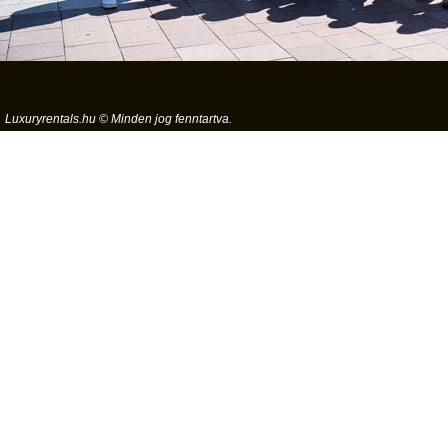
Luxuryrentals.hu © Minden jog fenntartva.